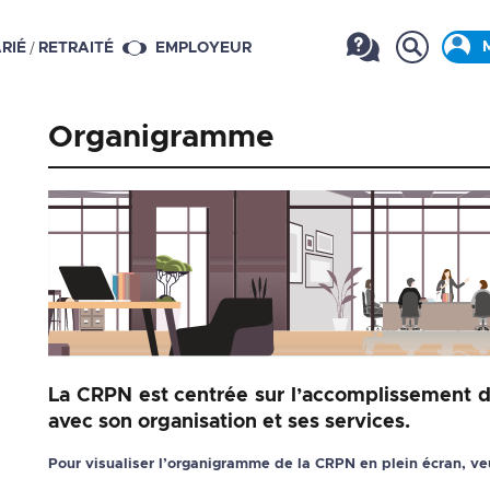
/
RIÉ
RETRAITÉ
EMPLOYEUR
Organigramme
La CRPN est centrée sur l’accomplissement d
avec son organisation et ses services.
Pour visualiser l’organigramme de la CRPN en plein écran, veui