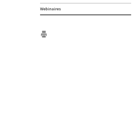
Webinaires