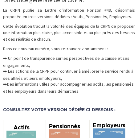
La CRPN publie sa Lettre d’information Horizon #49, désormais
proposée en trois versions dédiées : Actifs, Pensionnés, Employeurs.
Cette évolution traduit la volonté des équipes de la CRPN de proposer
une information plus claire, plus accessible et au plus près des besoins
et des réalités de chacun.
Dans ce nouveau numéro, vous retrouverez notamment :
➡️ Un point de transparence sur les perspectives de la caisse et ses
engagements,
➡️ Les actions de la CRPN pour continuer à améliorer le service rendu à
ses affiliés et leurs employeurs,
➡️
Des informations utiles pour accompagner les actifs, les pensionnés
et les employeurs dans leurs démarches.
CONSULTEZ VOTRE VERSION DÉDIÉE CI-DESSOUS :
Employeurs
Pensionnés
Actifs