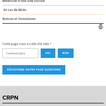
Bénéficier d’une aide sociale
En cas de décès
Notices et formulaires
Cette page vous a-t-elle été utile ?
OUI
NON
DÉCOUVREZ NOTRE PAGE QUESTIONS
CRPN