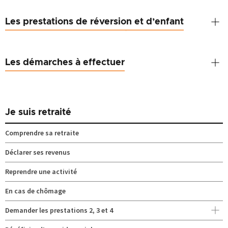
Les prestations de réversion et d’enfant
Les démarches à effectuer
Je suis retraité
Comprendre sa retraite
Déclarer ses revenus
Reprendre une activité
En cas de chômage
Demander les prestations 2, 3 et 4