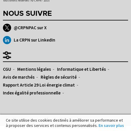
Tous droits réservés • © CRPN - 2015
NOUS SUIVRE
@CRPNPAC sur X
La CRPN sur LinkedIn
CGU
Mentions légales
Informatique et Libertés
Avis de marchés
Règles de sécurité
Rapport Article 29 Loi énergie climat
Index égalité professionnelle
Ce site utilise des cookies destinés à améliorer sa performance et
à proposer des services et contenus personnalisés.
En savoir plus