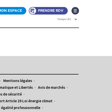
MON ESPACE
PRENDRE RDV
Mentions légales
matique et Libertés
Avis de marchés
s de sécurité
rt Article 29 Loi énergie climat
 égalité professionnelle