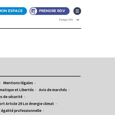
MON ESPACE
PRENDRE RDV
Mentions légales
matique et Libertés
Avis de marchés
s de sécurité
rt Article 29 Loi énergie climat
 égalité professionnelle