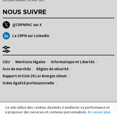
Tous droits réservés • © CRPN - 2015
NOUS SUIVRE
@CRPNPAC sur X
La CRPN sur LinkedIn
CGU
Mentions légales
Informatique et Libertés
Avis de marchés
Règles de sécurité
Rapport Article 29 Loi énergie climat
Index égalité professionnelle
Ce site utilise des cookies destinés à améliorer sa performance et
à proposer des services et contenus personnalisés.
En savoir plus