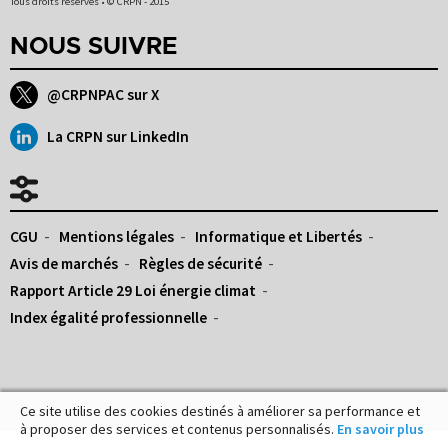
Tous droits réservés • © CRPN - 2015
NOUS SUIVRE
@CRPNPAC sur X
La CRPN sur LinkedIn
CGU
Mentions légales
Informatique et Libertés
Avis de marchés
Règles de sécurité
Rapport Article 29 Loi énergie climat
Index égalité professionnelle
Ce site utilise des cookies destinés à améliorer sa performance et
à proposer des services et contenus personnalisés.
En savoir plus