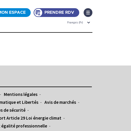
MON ESPACE
PRENDRE RDV
Mentions légales
matique et Libertés
Avis de marchés
s de sécurité
rt Article 29 Loi énergie climat
 égalité professionnelle