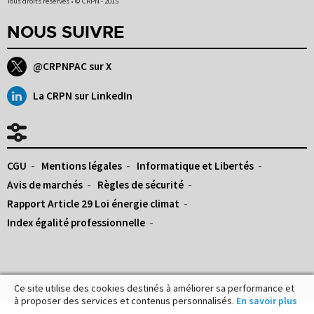
Tous droits réservés • © CRPN - 2015
NOUS SUIVRE
@CRPNPAC sur X
La CRPN sur LinkedIn
CGU
Mentions légales
Informatique et Libertés
Avis de marchés
Règles de sécurité
Rapport Article 29 Loi énergie climat
Index égalité professionnelle
Ce site utilise des cookies destinés à améliorer sa performance et
à proposer des services et contenus personnalisés.
En savoir plus