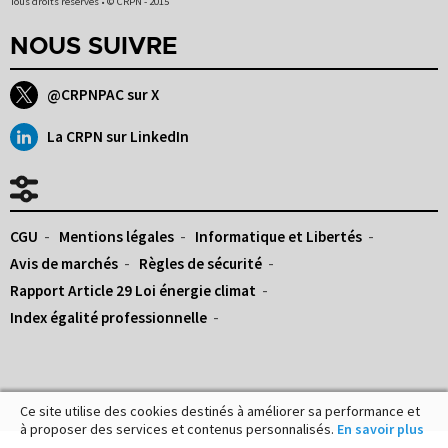
Tous droits réservés • © CRPN - 2015
NOUS SUIVRE
@CRPNPAC sur X
La CRPN sur LinkedIn
CGU
Mentions légales
Informatique et Libertés
Avis de marchés
Règles de sécurité
Rapport Article 29 Loi énergie climat
Index égalité professionnelle
Ce site utilise des cookies destinés à améliorer sa performance et
à proposer des services et contenus personnalisés.
En savoir plus