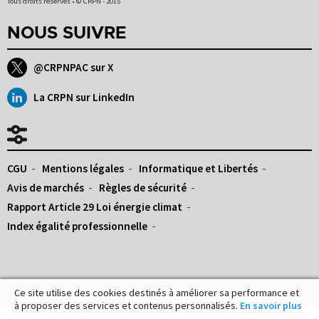
Tous droits réservés • © CRPN - 2015
NOUS SUIVRE
@CRPNPAC sur X
La CRPN sur LinkedIn
CGU
Mentions légales
Informatique et Libertés
Avis de marchés
Règles de sécurité
Rapport Article 29 Loi énergie climat
Index égalité professionnelle
Ce site utilise des cookies destinés à améliorer sa performance et
à proposer des services et contenus personnalisés.
En savoir plus