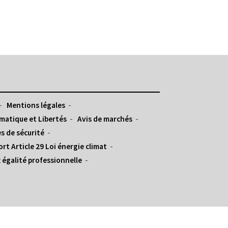
Mentions légales
matique et Libertés
Avis de marchés
s de sécurité
rt Article 29 Loi énergie climat
 égalité professionnelle