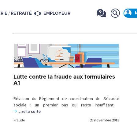
/
RIÉ
RETRAITÉ
EMPLOYEUR
Lutte contre la fraude aux formulaires
A1
Révision du Règlement de coordination de Sécurité
sociale : un premier pas qui reste insuffisant.
Lire la suite
Fraude
23 novembre 2018