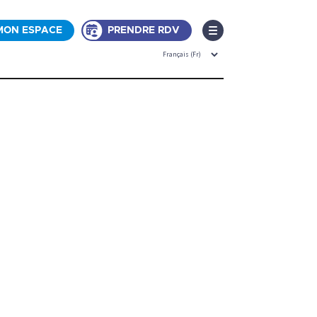
MON ESPACE
PRENDRE RDV