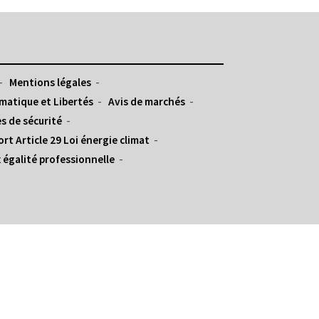
Mentions légales
matique et Libertés
Avis de marchés
s de sécurité
rt Article 29 Loi énergie climat
 égalité professionnelle