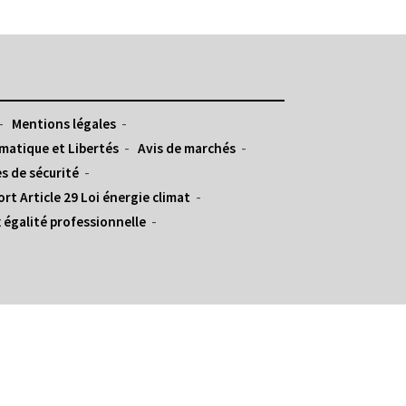
Mentions légales
matique et Libertés
Avis de marchés
s de sécurité
rt Article 29 Loi énergie climat
 égalité professionnelle