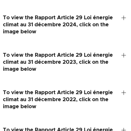
To view the Rapport Article 29 Loi énergie
climat au 31 décembre 2024, click on the
image below
To view the Rapport Article 29 Loi énergie
climat au 31 décembre 2023, click on the
image below
To view the Rapport Article 29 Loi énergie
climat au 31 décembre 2022, click on the
image below
To view the Rapport Article 29 Loi énergie