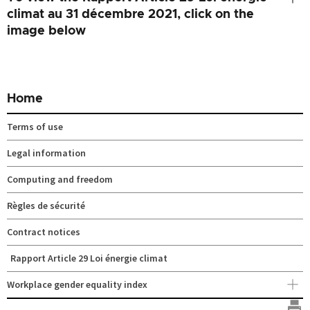
climat au 31 décembre 2021, click on the
image below
Home
Terms of use
Legal information
Computing and freedom
Règles de sécurité
Contract notices
Rapport Article 29 Loi énergie climat
Workplace gender equality index